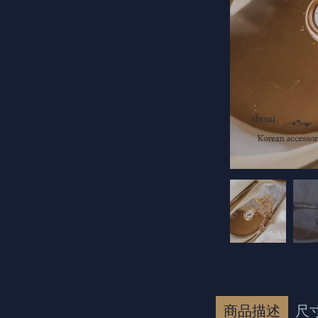
商品描述
尺