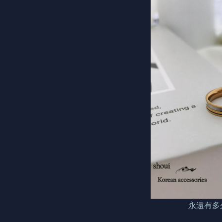
永遠有多久