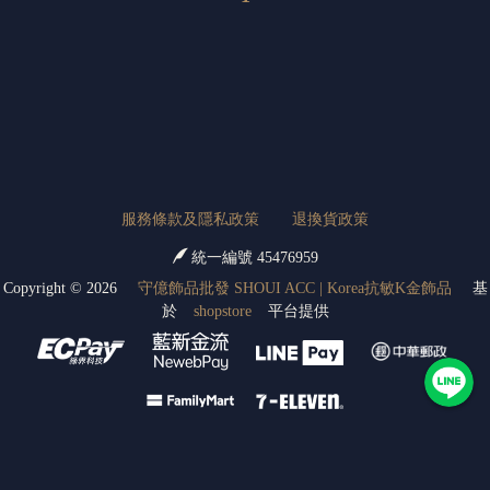
服務條款及隱私政策
退換貨政策
統一編號 45476959
Copyright ©
2026
守億飾品批發 SHOUI ACC | Korea抗敏K金飾品
基
於
shopstore
平台提供