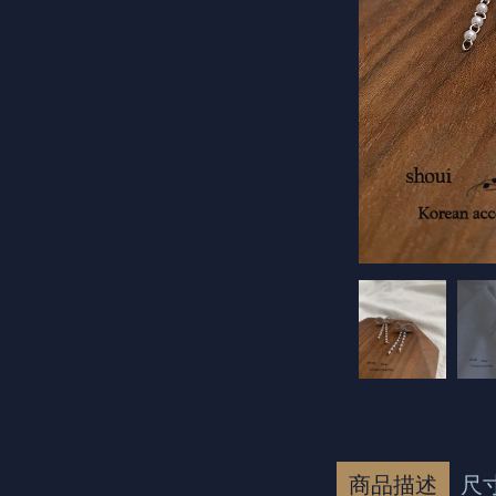
商品描述
尺