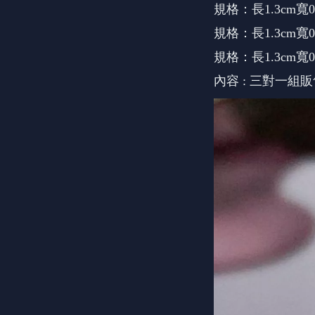
規格：長1.3cm寬0.
規格：長1.3cm寬0.
規格：長1.3cm寬0.
內容 : 三對一組