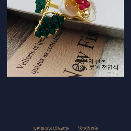
服務條款及隱私政策
退換貨政策