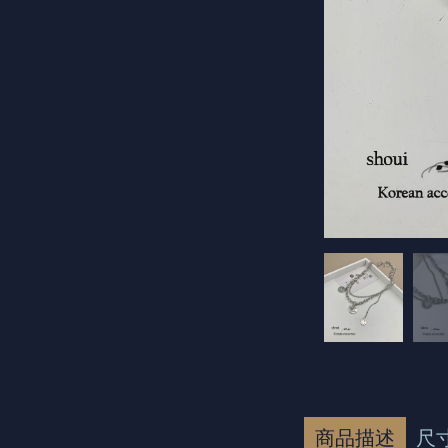
商品描述
尺