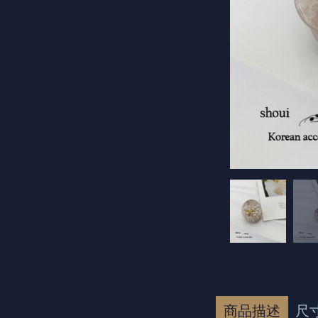
商品描述
尺