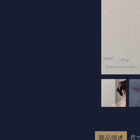
商品描述
尺