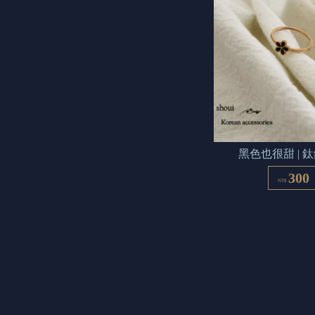
黑色也很甜 | 
300
NT$