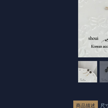
商品描述
尺