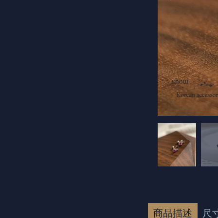
商品描述
尺