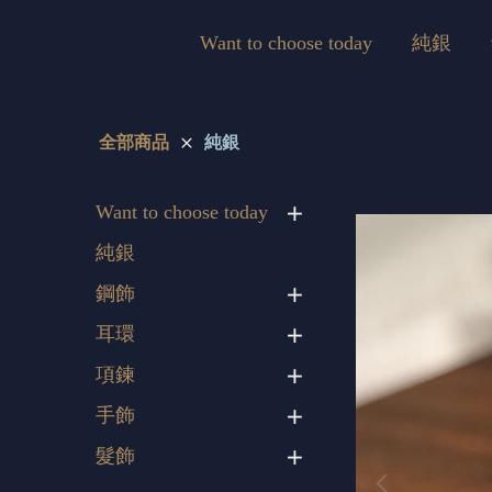
Want to choose today
純銀
全部商品
純銀
Want to choose today
純銀
鋼飾
耳環
項鍊
手飾
髮飾