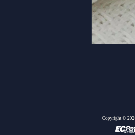
Copyright ©
202