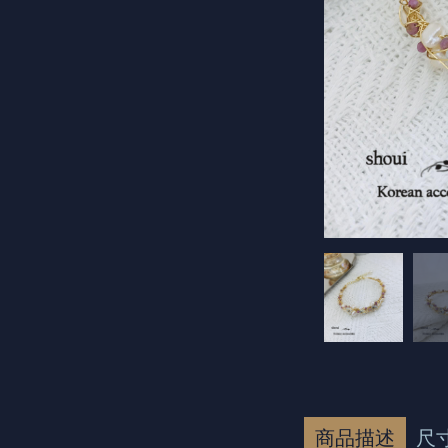
商品描述
尺