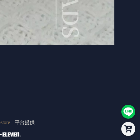
store
平台提供