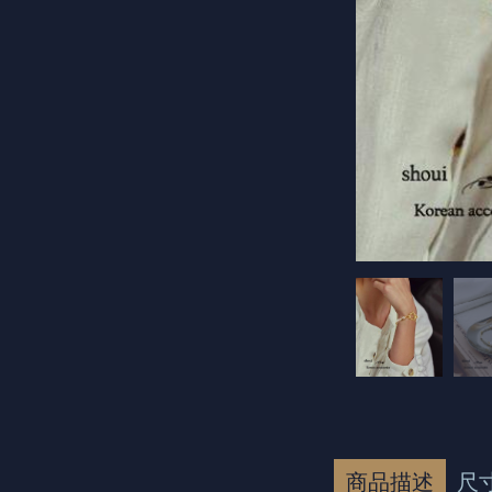
商品描述
尺