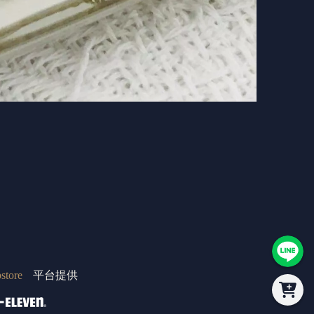
store
平台提供