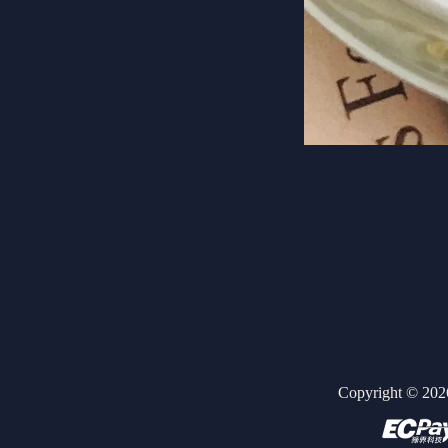
Copyright ©
202