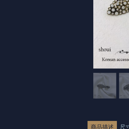
商品描述
尺