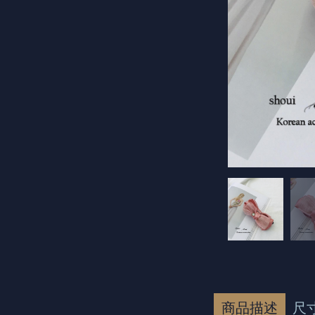
商品描述
尺