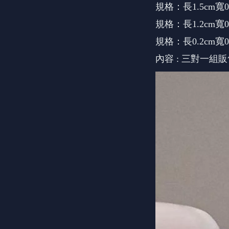
規格：長1.5cm寬0.
規格：長1.2cm寬0.
規格：長0.2cm寬0.
內容 : 三對一組