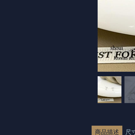
商品描述
尺