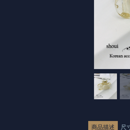
商品描述
尺