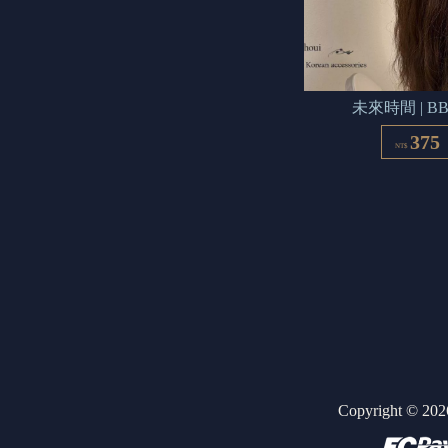
未來時間 | B
375
NT$
Copyright ©
202