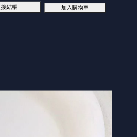
直接結帳
加入購物車